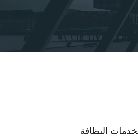
لخدمات النظافة