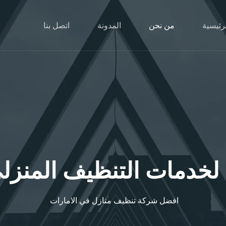
رئيسية
من نحن
المدونة
اتصل بنا
 لخدمات التنظيف المنزل
افضل شركة تنظيف منازل في الامارات