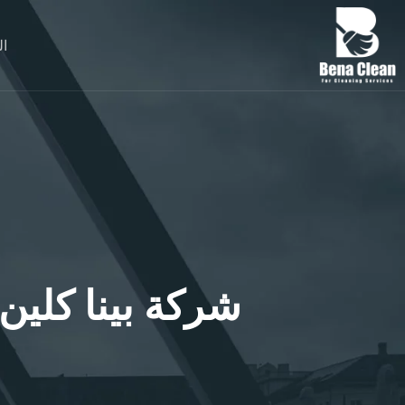
ال
شركة بينا كلين