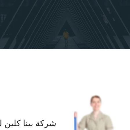
شركة بينا كلين 