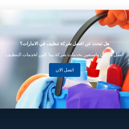
هل تبحث عن افضل شركة تنظيف في الامارات؟
اتصل بنا الان واستعين بخدمات شركة بينا كلين لخدمات التنظيف
اتصل الان