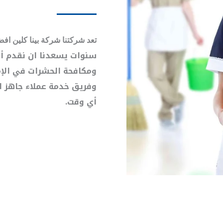
تعد شركتنا شركة بينا كلين ا
سنوات يسعدنا ان نقدم أن
ومكافحة الحشرات في الإم
وفريق خدمة عملاء جاهز 
أي وقت.