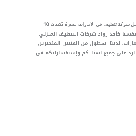
بخبرة تعدت 10
فضل شركة تنظيف في الامارات
فسنا كأحد رواد شركات التنظيف المنزلي
ارات، لدينا اسطول من الفنيين المتميزين
للرد علي جميع اسئلتكم وإستفساراتكم في