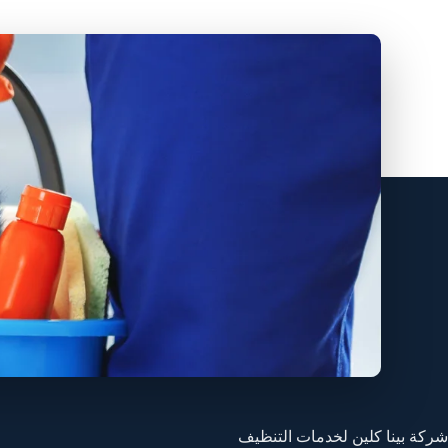
شركة بينا كلين لخدمات التنظيف