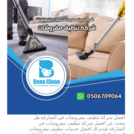
افضل شركة تنظيف مفروشات في الشارقة هل
تبحث عن افضل شركة تنظيف مفروشات في
الشارقة تقدم لك افضل خدمات تنظيف مفروشات