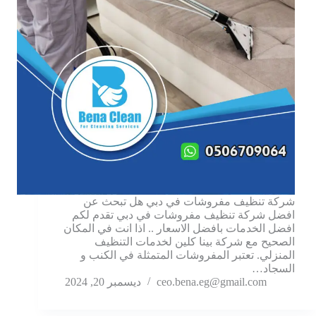
شركة تنظيف مفروشات في دبي هل تبحث عن
افضل شركة تنظيف مفروشات في دبي تقدم لكم
افضل الخدمات بافضل الاسعار .. اذا انت في المكان
الصحيح مع شركة بينا كلين لخدمات التنظيف
المنزلي. تعتبر المفروشات المتمثلة في الكنب و
السجاد…
ceo.bena.eg@gmail.com
ديسمبر 20, 2024