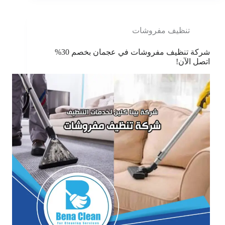
تنظيف مفروشات
شركة تنظيف مفروشات في عجمان بخصم 30%
اتصل الآن!