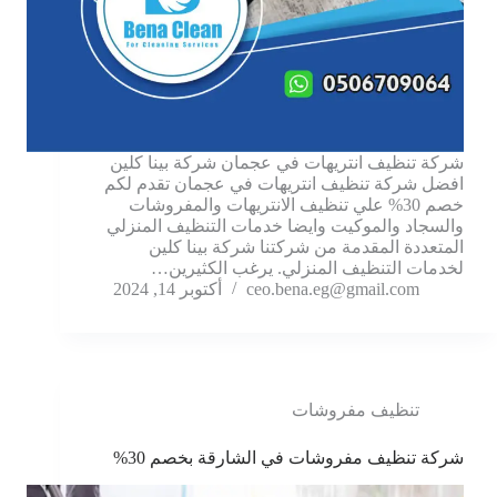
شركة تنظيف انتريهات في عجمان شركة بينا كلين
افضل شركة تنظيف انتريهات في عجمان تقدم لكم
خصم 30% علي تنظيف الانتريهات والمفروشات
والسجاد والموكيت وايضا خدمات التنظيف المنزلي
المتعددة المقدمة من شركتنا شركة بينا كلين
لخدمات التنظيف المنزلي. يرغب الكثيرين…
ceo.bena.eg@gmail.com
أكتوبر 14, 2024
تنظيف مفروشات
شركة تنظيف مفروشات في الشارقة بخصم 30%