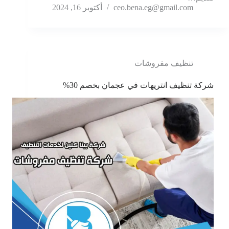
ceo.bena.eg@gmail.com
أكتوبر 16, 2024
تنظيف مفروشات
شركة تنظيف انتريهات في عجمان بخصم 30%