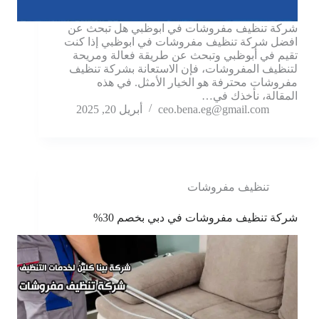
شركة تنظيف مفروشات في ابوظبي هل تبحث عن
افضل شركة تنظيف مفروشات في ابوظبي إذا كنت
تقيم في أبوظبي وتبحث عن طريقة فعالة ومريحة
لتنظيف المفروشات، فإن الاستعانة بشركة تنظيف
مفروشات محترفة هو الخيار الأمثل. في هذه
المقالة، نأخذك في…
ceo.bena.eg@gmail.com
أبريل 20, 2025
تنظيف مفروشات
شركة تنظيف مفروشات في دبي بخصم 30%