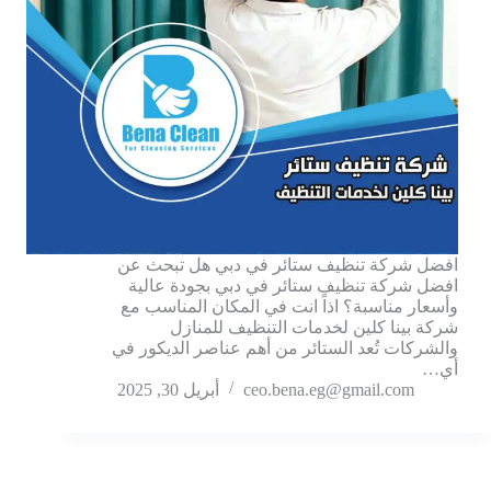
افضل شركة تنظيف ستائر في دبي هل تبحث عن
افضل شركة تنظيف ستائر في دبي بجودة عالية
وأسعار مناسبة؟ اذاً انت في المكان المناسب مع
شركة بينا كلين لخدمات التنظيف للمنازل
والشركات تُعد الستائر من أهم عناصر الديكور في
أي…
ceo.bena.eg@gmail.com
أبريل 30, 2025