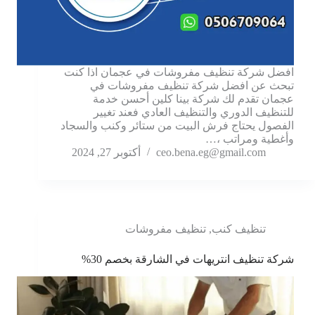
افضل شركة تنظيف مفروشات في عجمان اذا كنت
تبحث عن افضل شركة تنظيف مفروشات في
عجمان تقدم لك شركة بينا كلين أحسن خدمة
للتنظيف الدوري والتنظيف العادي فعند تغيير
الفصول يحتاج فرش البيت من ستائر وكنب والسجاد
وأغطية ومراتب ،…
ceo.bena.eg@gmail.com
أكتوبر 27, 2024
تنظيف كنب
,
تنظيف مفروشات
شركة تنظيف انتريهات في الشارقة بخصم 30%