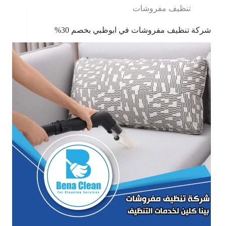
تنظيف مفروشات
شركة تنظيف مفروشات في ابوظبي بخصم 30%