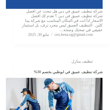
شركة تنظيف عميق في دبي هل تبحث عن افضل
شركة تنظيف عميق في دبي ؟ تقدم لك افضل
الاسعار اذاً انت في المكان المناسب مع شركة بينا
كلين . التنظيف العميق ليس مجرد ترف، بل استثمار
حقيقي في صحتك وصحة…
ceo.bena.eg@gmail.com
مايو 30, 2025
تنظيف منازل
شركة تنظيف عميق في ابوظبي بخصم 30%