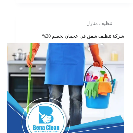
تنظيف منازل
شركة تنظيف شقق في عجمان بخصم 30%