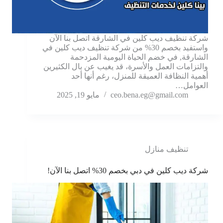
شركة تنظيف ديب كلين في الشارقة اتصل بنا الآن
واستفيد بخصم 30% من شركة تنظيف ديب كلين في
الشارقة, في خضم الحياة اليومية المزدحمة
والتزامات العمل والأسرة، قد يغيب عن بال الكثيرين
أهمية النظافة العميقة للمنزل، رغم أنها أحد
العوامل…
ceo.bena.eg@gmail.com
مايو 19, 2025
تنظيف منازل
شركة ديب كلين في دبي بخصم 30% اتصل بنا الآن!