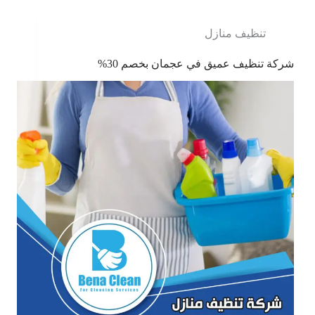
تنظيف منازل
شركة تنظيف عميق في عجمان بخصم 30%