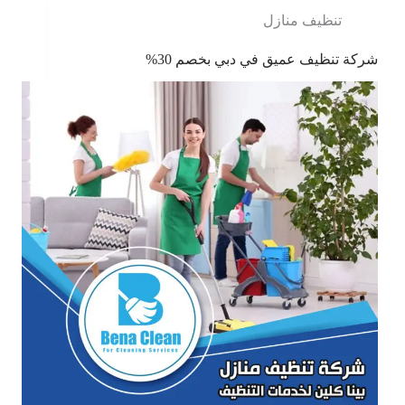
تنظيف منازل
شركة تنظيف عميق في دبي بخصم 30%