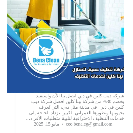
شركة ديب كلين في دبي اتصل بنا الآن واستفيد
بخصم 30% من شركة بينا كلين افضل شركة ديب
كلين في دبي في مدينة مثل دبي، التي تُعرف
بحيويتها وتطورها العمراني الكبير، تزداد الحاجة إلى
خدمات التنظيف الاحترافية لتلبية متطلبات الأفراد…
ceo.bena.eg@gmail.com
مايو 15, 2025