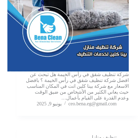
شركة تنظيف شقق في رأس الخيمة هل تبحث عن
افضل شركة تنظيف شقق في رأس الخيمة ؟ بافضل
الاسعار مع شركة بينا كلين انت في المكان المناسب
حيث يعاني الكثير من الأشخاص من ضيق الوقت
وعدم القدرة على القيام بأعمال…
ceo.bena.eg@gmail.com
يونيو 9, 2025
تنظيف منازل