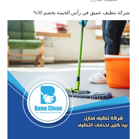
شركة تنظيف عميق في رأس الخيمة بخصم 30%