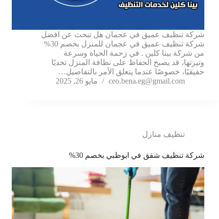
شركة تنظيف عميق في عجمان هل تبحث عن افضل
شركة تنظيف عميق في عجمان للمنزل بخصم 30%
من شركة بينا كلين . في زحمة الحياة وسرعة
وتيرتها، قد يصبح الحفاظ على نظافة المنزل تحديًا
حقيقيًا، خصوصًا عندما يتعلق الأمر بالتفاصيل…
ceo.bena.eg@gmail.com
مايو 26, 2025
تنظيف منازل
شركة تنظيف شقق في ابوظبي بخصم 30%