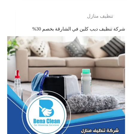
تنظيف منازل
شركة تنظيف ديب كلين في الشارقة بخصم 30%