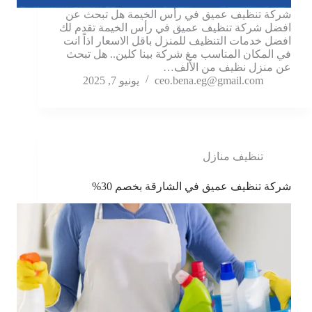
شركة تنظيف عميق في رأس الخيمة هل تبحث عن
افضل شركة تنظيف عميق في رأس الخيمة تقدم لك
افضل خدمات التنظيف للمنزل باقل الاسعار اذاً انت
في المكان المناسب مغ شركة بينا كلين.. هل تبحث
عن منزل نظيف من الألف…
ceo.bena.eg@gmail.com
يونيو 7, 2025
تنظيف منازل
شركة تنظيف عميق في الشارقة بخصم 30%