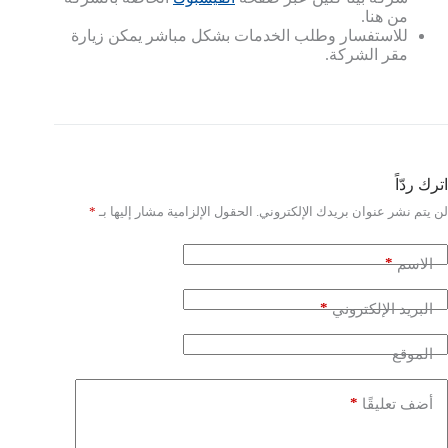
من هنا.
للاستفسار وطلب الخدمات بشكل مباشر يمكن زيارة
مقر الشركة.
اترك ردّاً
لن يتم نشر عنوان بريدك الإلكتروني.
الحقول الإلزامية مشار إليها بـ
*
*
الاسم
*
البريد الإلكتروني
الموقع
*
أضف تعليقًا