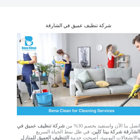
شركة تنظيف عميق في الشارقة
اتصل بنا الآن واستفيد بخصم 30% من
شركة تنظيف عميق في
الشارقة شركة بينا كلين.
في ظل نمط الحياة السريع
والانشغالات اليومية، أصبحت خدمة
التنظيف العميق للمنازل