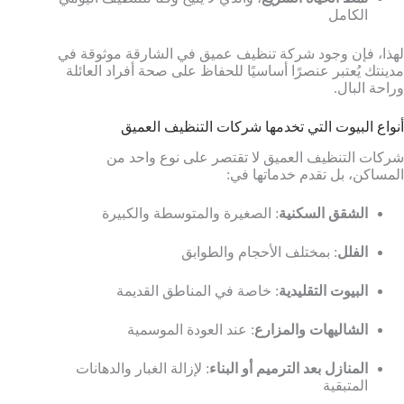
الكامل
لهذا، فإن وجود شركة تنظيف عميق في الشارقة موثوقة في
مدينتك يُعتبر عنصرًا أساسيًا للحفاظ على صحة أفراد العائلة
وراحة البال.
أنواع البيوت التي تخدمها شركات التنظيف العميق
شركات التنظيف العميق لا تقتصر على نوع واحد من
المساكن، بل تقدم خدماتها في:
الشقق السكنية
: الصغيرة والمتوسطة والكبيرة
الفلل
: بمختلف الأحجام والطوابق
البيوت التقليدية
: خاصة في المناطق القديمة
الشاليهات والمزارع
: عند العودة الموسمية
المنازل بعد الترميم أو البناء
: لإزالة الغبار والدهانات
المتبقية