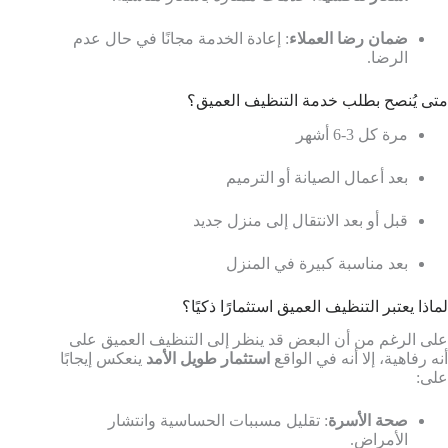
ضمان رضا العملاء
: إعادة الخدمة مجانًا في حال عدم
الرضا.
متى يُنصح بطلب خدمة التنظيف العميق؟
مرة كل 3-6 أشهر
بعد أعمال الصيانة أو الترميم
قبل أو بعد الانتقال إلى منزل جديد
بعد مناسبة كبيرة في المنزل
لماذا يعتبر التنظيف العميق استثمارًا ذكيًا؟
على الرغم من أن البعض قد ينظر إلى التنظيف العميق على
أنه رفاهية، إلا أنه في الواقع
استثمار طويل الأمد
ينعكس إيجابًا
على:
صحة الأسرة
: تقليل مسببات الحساسية وانتشار
الأمراض.