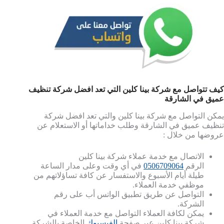
كيف تتواصل مع شركة بينا كلين التي تعد افضل شركة تنظيف
عميق في الشارقة
يمكن التواصل مع شركة بينا كلين والتي تعد افضل شركة
تنظيف عميق في الشارقة وطلب خداماتها أو الاستعلام عن
عروضها من خلال :
الاتصال مع خدمة عملاء شركة بينا كلين
الرقم
‎0506709064
في أي وقت وعلى مدار الساعة
طيلة أيام الأسبوع والاستفسار عن كافة تساؤلاتهم من
موظفي خدمة العملاء.
التواصل عن طريق تطبيق الواتس أب على رقم
الشركة.
يمكن لكافة العملاء التواصل مع خدمة العملاء في
شركة بينا كلين عبر صفحة
الفيسبوك
الخاصة بالشركة