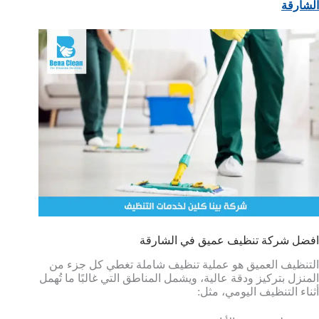
الشارقة
افضل شركة تنظيف عميق في الشارقة
التنظيف العميق هو عملية تنظيف شاملة تغطي كل جزء من
المنزل بتركيز ودقة عالية، ويشمل المناطق التي غالبًا ما تُهمل
أثناء التنظيف اليومي، مثل: