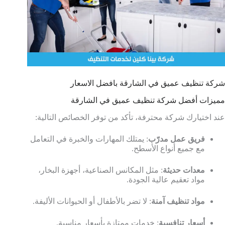
شركة تنظيف عميق في الشارقة بافضل الاسعار
مميزات أفضل شركة تنظيف عميق في الشارقة
عند اختيارك شركة محترفة، تأكد من توفر الخصائص التالية:
فريق عمل مدرّب
: يمتلك المهارات والخبرة في التعامل
مع جميع أنواع الأسطح.
معدات حديثة
: مثل المكانس الصناعية، أجهزة البخار،
مواد تعقيم عالية الجودة.
مواد تنظيف آمنة
: لا تضر بالأطفال أو الحيوانات الأليفة.
أسعار تنافسية
: خدمات ممتازة بأسعار مناسبة.