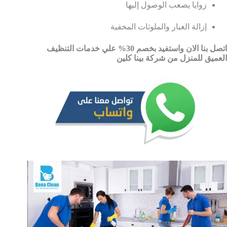
زوايا يصعب الوصول إليها
إزالة الغبار والملوثات المخفية
اتصل بنا الان واستفيد بخصم 30% علي خدمات التنظيف
العميق للمنزل من شركة بينا كلين