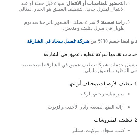
التحضير للمناسبات أو الانتقال
: سواء قبل حفلة أو عند
الانتقال لمنزل جديد، التنظيف العميق هو الخيار المثالي.
راحة نفسية
: لا شيء يضاهي الشعور بالراحة بعد يوم
طويل في منزل نظيف ومنعش.
تابع ايضا خصم 30% من
شركة غسيل سجاد في الشارقة
خدمات تقدمها شركة تنظيف عميق في الشارقة
تشمل خدمات شركة تنظيف عميق في الشارقة المتخصصة
في التنظيف العميق ما يلي:
1. تنظيف الأرضيات بمختلف أنواعها
سيراميك، رخام، باركيه
إزالة البقع الصعبة وآثار الأحذية والزيوت
2. تنظيف المفروشات
كنب، سجاد، موكيت، ستائر