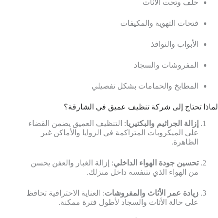
خلف وتحت الأثاث
فتحات التهوية والمكيفات
الأبواب والنوافذ
المفروشات والسجاد
المطابخ والحمامات بشكل تفصيلي
لماذا تحتاج إلى شركة تنظيف عميق في الشارقة؟
إزالة الجراثيم والبكتيريا
: التنظيف العميق يضمن القضاء
على الميكروبات المتراكمة في الزوايا والأماكن غير
الظاهرة.
تحسين جودة الهواء الداخلي
: إزالة الغبار والعفن يحسن
من الهواء الذي تتنفسه داخل منزلك.
زيادة عمر الأثاث والمفروشات
: العناية الاحترافية تحافظ
على حالة الأثاث والسجاد لأطول فترة ممكنة.