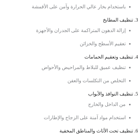
باستخدام بخار عالي الحرارة وآمن على الأقمشة
3. تنظيف المطابخ
إزالة الدهون المتراكمة على الجدران والأجهزة
تعقيم الأسطح والخزائن
4. تنظيف وتعقيم الحمامات
تنظيف عميق للبلاط والمراحيض والأحواض
التخلص من التكلسات والعفن
5. تنظيف النوافذ والأبواب
من الداخل والخارج
استخدام مواد آمنة على الزجاج والإطارات
6. تنظيف تحت الأثاث والمناطق المخفية