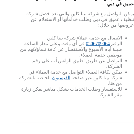
عميق في دبي
يمكن التواصل مع شركة بينا كلين والتي تعد افضل شركة
تنظيف عميق في دبي وطلب خداماتها أو الاستعلام عن
عروضها من خلال :
الاتصال مع خدمة عملاء شركة بينا كلين
الرقم
‎0506709064
في أي وقت وعلى مدار الساعة
طيلة أيام الأسبوع والاستفسار عن كافة تساؤلاتهم من
موظفي خدمة العملاء.
التواصل عن طريق تطبيق الواتس أب على رقم
الشركة.
يمكن لكافة العملاء التواصل مع خدمة العملاء في
شركة بينا كلين عبر صفحة
الفيسبوك
الخاصة بالشركة
من هنا.
للاستفسار وطلب الخدمات بشكل مباشر يمكن زيارة
مقر الشركة.