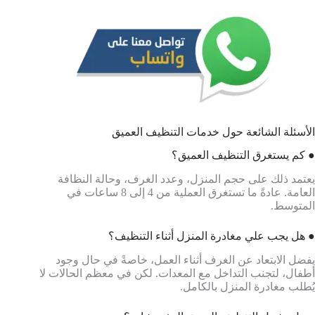
الأسئلة الشائعة حول خدمات التنظيف العميق
● كم يستغرق التنظيف العميق؟
يعتمد ذلك على حجم المنزل، وعدد الغرف، وحالة النظافة
العامة. عادةً ما تستغرق العملية من 4 إلى 8 ساعات في
المتوسط.
● هل يجب علي مغادرة المنزل أثناء التنظيف؟
يفضل الابتعاد عن الغرف أثناء العمل، خاصةً في حال وجود
أطفال، لتجنب التداخل مع المعدات. لكن في معظم الحالات لا
يُطلب مغادرة المنزل بالكامل.