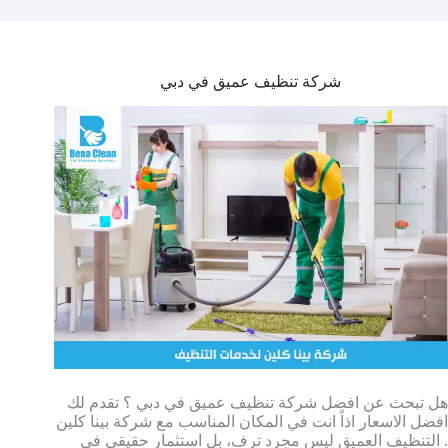
شركة تنظيف عميق في دبي
هل تبحث عن افضل شركة تنظيف عميق في دبي ؟ تقدم لك
افضل الاسعار اذاً انت في المكان المناسب مع شركة بينا كلين
. التنظيف العميق ليس مجرد ترف، بل استثمار حقيقي في