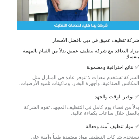
شركة تنظيف عميق في دبي بافضل الاسعار
مزايا التعاقد مع شركة تنظيف عميق بدلاً من القيام بالمهمة
بنفسك
✅ نتائج احترافية ومضمونة
الشركة تستخدم معدات لا تتوفر عادة في المنازل مثل
المكانس الصناعية، وأجهزة البخار، وماكينات تلميع الأرضيات.
✅ توفير الوقت والجهد
بدلاً من قضاء يوم كامل في التنظيف المجهد، تقوم الشركة
بالعمل خلال ساعات بكفاءة عالية.
✅ مواد تنظيف آمنة وفعالة
تستخدم شركات التنظيف مواد معتمدة طبياً وآمنة على