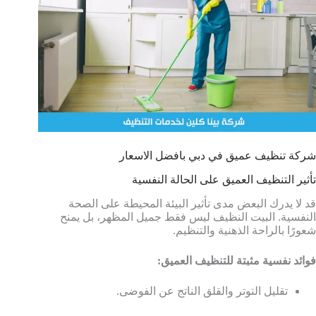
شركة تنظيف عميق في دبي بافضل الاسعار
تأثير التنظيف العميق على الحالة النفسية
قد لا يدرك البعض مدى تأثير البيئة المحيطة على الصحة
النفسية. البيت النظيف ليس فقط جميل المظهر، بل يمنح
شعورًا بالراحة الذهنية والتنظيم.
فوائد نفسية مثبتة للتنظيف العميق:
تقليل التوتر والقلق الناتج عن الفوضى.