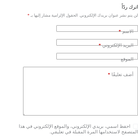
اترك ردّاً
لن يتم نشر عنوان بريدك الإلكتروني.
الحقول الإلزامية مشار إليها بـ
*
*
الاسم
*
البريد الإلكتروني
الموقع
*
أضف تعليقًا
احفظ اسمي، بريدي الإلكتروني، والموقع الإلكتروني في هذا
المتصفح لاستخدامها المرة المقبلة في تعليقي.