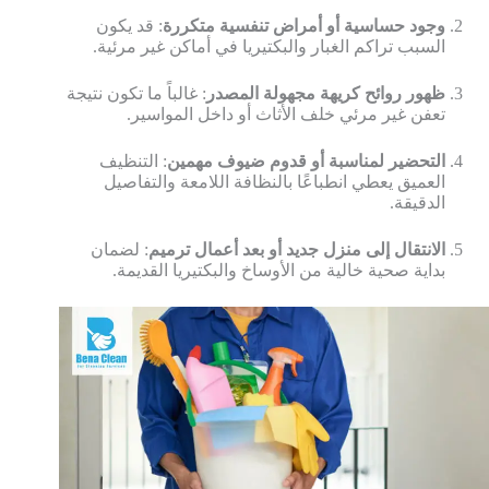
وجود حساسية أو أمراض تنفسية متكررة
: قد يكون
السبب تراكم الغبار والبكتيريا في أماكن غير مرئية.
ظهور روائح كريهة مجهولة المصدر
: غالباً ما تكون نتيجة
تعفن غير مرئي خلف الأثاث أو داخل المواسير.
التحضير لمناسبة أو قدوم ضيوف مهمين
: التنظيف
العميق يعطي انطباعًا بالنظافة اللامعة والتفاصيل
الدقيقة.
الانتقال إلى منزل جديد أو بعد أعمال ترميم
: لضمان
بداية صحية خالية من الأوساخ والبكتيريا القديمة.