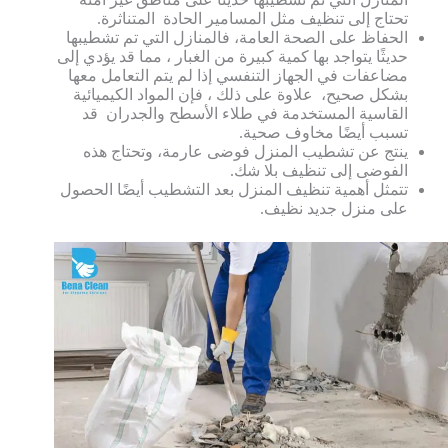
تحتاج إلى تنظيف مثل المسامير الحادة المتناثرة.
الحفاظ على الصحة العامة، فالمنازل التي تم تشطيبها
حديثًا يتواجد بها كمية كبيرة من الغبار ، مما قد يؤدي إلى
مضاعفات في الجهاز التنفسي إذا لم يتم التعامل معها
بشكل صحيح، علاوة على ذلك ، فإن المواد الكيميائية
القاسية المستخدمة في طلاء الأسطح والجدران قد
تسبب أيضًا مخاوف صحية.
ينتج عن تشطيب المنزل فوضى عارمة، وتحتاج هذه
الفوضى إلى تنظيف بلا شك.
تتمثل أهمية تنظيف المنزل بعد التشطيب أيضًا الحصول
على منزل جديد نظيف.