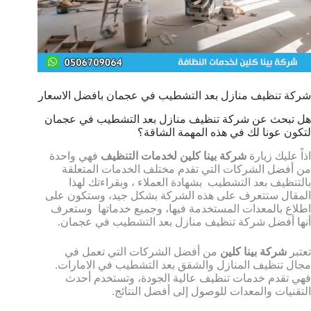
شركة تنظيف منازل بعد التشطيب في عجمان بافضل الاسعار
هل تبحث عن شركة تنظيف منازل بعد التشطيب في عجمان
لتكون عونا لك في هذه المهمة الشاقة؟
اذاً عليك زيارة
شركة بينا كلين لخدمات التنظيف
فهي واحدة
من أفضل الشركات التي تقدم مختلف الخدمات المتعلقة
بالتنظيف بعد التشطيب بشهادة العملاء ، وبقراءتك لهذا
المقال ستتعرف على هذه الشركة بشكل جيد، وستكون على
اطلاع بالمعدات المستخدمة فيها، وجميع خدماتها وستعرف
أنها أفضل شركة تنظيف منازل بعد التشطيب في عجمان.
تعتبر
شركة بينا كلين
من أفضل الشركات التي تعمل في
مجال تنظيف المنازل والشقق بعد التشطيب في الامارات.
فهي تقدم خدمات تنظيف عالية الجودة، وتستخدم أحدث
التقنيات والمعدات للوصول إلى أفضل النتائج.