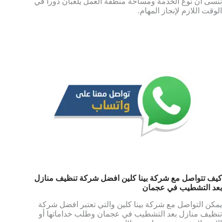
ننسى أن نوع الخدمة ومساحة منطقة العمل يلعبان دوراً في
الوقت اللازم لإنجاز المهام.
كيف تتواصل مع شركة بينا كلين افضل شركة تنظيف منازل
بعد التشطيب في عجمان
يمكن التواصل مع شركة بينا كلين والتي تعتبر افضل شركة
تنظيف منازل بعد التشطيب في عجمان وطلب خداماتها أو