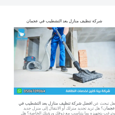
شركة تنظيف منازل بعد التشطيب في عجمان
هل تبحث عن
افضل شركة تنظيف منازل بعد التشطيب في
عجما
ن؟ هل تريد تجديد منزلك أو الانتقال إلى منزل جديد
وترغب بتجهيزه بما يتناسب مع ذوقك ورؤيتك الخاصة؟ هل