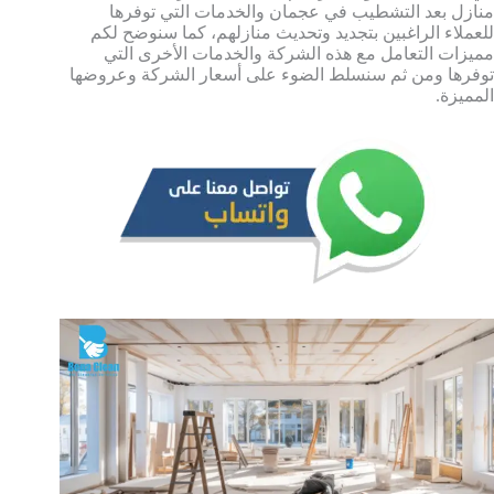
منازل بعد التشطيب في عجمان والخدمات التي توفرها
للعملاء الراغبين بتجديد وتحديث منازلهم، كما سنوضح لكم
مميزات التعامل مع هذه الشركة والخدمات الأخرى التي
توفرها ومن ثم سنسلط الضوء على أسعار الشركة وعروضها
المميزة.