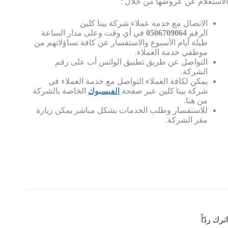
الاستعلام عن عروضها من خلال :
الاتصال مع خدمة عملاء شركة بينا كلين
الرقم
0506709064
في أي وقت وعلى مدار الساعة
طيلة أيام الأسبوع والاستفسار عن كافة تساؤلاتهم من
موظفي خدمة العملاء.
التواصل عن طريق تطبيق الواتس أب على رقم
الشركة.
يمكن لكافة العملاء التواصل مع خدمة العملاء في
شركة بينا كلين عبر صفحة
الفيسبوك
الخاصة بالشركة
من هنا.
للاستفسار وطلب الخدمات بشكل مباشر يمكن زيارة
مقر الشركة.
اترك ردّاً