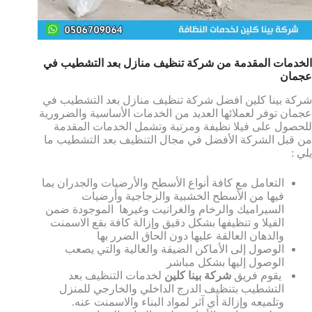
الخدمات المقدمة من شركة تنظيف منازل بعد التشطيب في
عجمان
شركة بينا كلين افضل شركة تنظيف منازل بعد التشطيب في
عجمان توفر لعملائها العديد من الخدمات الأساسية والضرورية
للحصول على فيلا نظيفة ومرتبة وتشمل الخدمات المقدمة
من قبل الشركة الأفضل في مجال التنظيف بعد التشطيب ما
يلي :
التعامل مع كافة أنواع الأسطح والأرضيات والجدران بما
فيها من الأسطح الخشبية والزجاجية وأرضيات
السيراميك والرخام والغرانيت وغيرها الموجودة ضمن
الفيلا و تنظيفها بشكل دقيق وإزالة كافة بقع الاسمنت
والدهان العالقة عليها دون الحاق الضرر بها
الوصول إلى الأماكن الضيقة والعالية والتي يصعب
الوصول إليها بشكل مباشر
يقوم فريق
شركة بينا كلين
لخدمات التنظيف بعد
التشطيب بتنظيف الدرج الداخلي والخارجي للمنزل
وتلميعه وإزالة أي آثر لمواد البناء والاسمنت عنه.