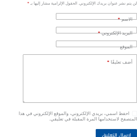
لن يتم نشر عنوان بريدك الإلكتروني.
الحقول الإلزامية مشار إليها بـ
*
*
الاسم
*
البريد الإلكتروني
الموقع
*
أضف تعليقًا
احفظ اسمي، بريدي الإلكتروني، والموقع الإلكتروني في هذا
المتصفح لاستخدامها المرة المقبلة في تعليقي.
إرسال التعليق