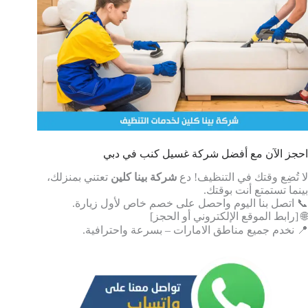
احجز الآن مع أفضل شركة غسيل كنب في دبي
لا تُضِع وقتك في التنظيف! دع
شركة بينا كلين
تعتني بمنزلك،
بينما تستمتع أنت بوقتك.
📞 اتصل بنا اليوم واحصل على خصم خاص لأول زيارة.
🌐 [رابط الموقع الإلكتروني أو الحجز]
📍 نخدم جميع مناطق الامارات – بسرعة واحترافية.