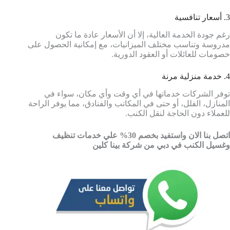
3. أسعار تنافسية
رغم جودة الخدمة العالية، إلا أن الأسعار عادة ما تكون
مدروسة وتناسب مختلف الميزانيات، مع إمكانية الحصول على
خصومات للعائلات أو العقود الدورية.
4. خدمة منزلية مرنة
توفر الشركات خدماتها في أي وقت وأي مكان، سواء في
المنازل، الفلل، أو حتى في المكاتب والفنادق، مما يوفر الراحة
للعملاء دون الحاجة لنقل الكنب.
اتصل بنا الان واستفيد بخصم 30% علي خدمات تنظيف
وغسيل الكنب في دبي من شركة بينا كلين