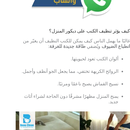
كيف يؤثر تنظيف الكنب على ديكور المنزل؟
غالبًا ما يهمل الناس كيف يمكن للكنب النظيف أن يغيّر من
انطباع الضيوف
ويُضفي
طاقة جديدة للغرفة
:
ألوان الكنب تعود لحيويتها.
الروائح الكريهة تختفي، مما يجعل الجو أنظف وأجمل.
نسيج القماش يصبح ناعمًا ومرتبًا.
يمنح المنزل مظهرًا مشرقًا دون الحاجة لشراء أثاث
جديد.