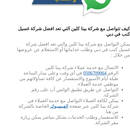
كيف تتواصل مع شركة بينا كلين التي تعد افضل شركة غسيل
كنب في دبي
يمكن التواصل مع شركة بينا كلين والتي تعد افضل شركة
غسيل كنب في دبي وطلب خداماتها أو الاستعلام عن عروضها
من خلال :
الاتصال مع خدمة عملاء شركة بينا كلين
الرقم
‎0506709064
في أي وقت وعلى مدار الساعة
طيلة أيام الأسبوع والاستفسار عن كافة تساؤلاتهم من
موظفي خدمة العملاء.
التواصل عن طريق تطبيق الواتس أب على رقم
الشركة.
يمكن لكافة العملاء التواصل مع خدمة العملاء في
شركة بينا كلين عبر صفحة
الفيسبوك
الخاصة بالشركة
من هنا.
للاستفسار وطلب الخدمات بشكل مباشر يمكن زيارة
مقر الشركة.