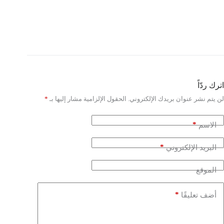
اترك ردّاً
لن يتم نشر عنوان بريدك الإلكتروني.
الحقول الإلزامية مشار إليها بـ
*
*
الاسم
*
البريد الإلكتروني
الموقع
*
أضف تعليقًا