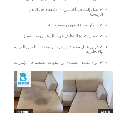
✔ نصل إليك في أقل من 60 دقيقة داخل المدن
الرئيسية
✔ أسعار شفافة بدون رسوم خفية
✔ ضمان إعادة التنظيف في حال عدم رضا العميل
✔ فريق عمل محترف ومدرب ومتحدث باللغتين العربية
والإنجليزية
✔ مواد تنظيف معتمدة من الجهات الصحية في الإمارات