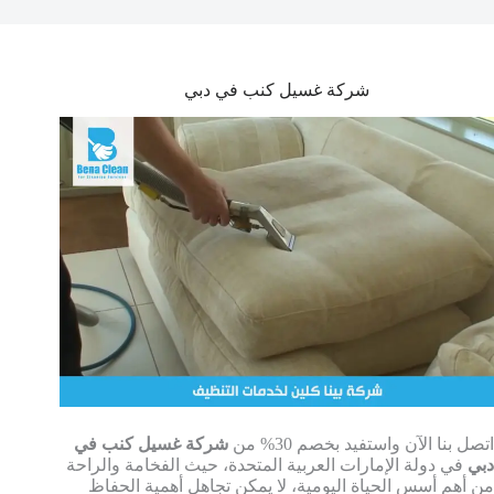
شركة غسيل كنب في دبي
اتصل بنا الآن واستفيد بخصم 30% من
شركة غسيل كنب في
دبي
في دولة الإمارات العربية المتحدة، حيث الفخامة والراحة
من أهم أسس الحياة اليومية، لا يمكن تجاهل أهمية الحفاظ